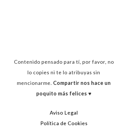
Contenido pensado para tí, por favor, no
lo copies ni te lo atribuyas sin
mencionarme.
Compartir nos hace un
poquito más felices ♥︎
Aviso Legal
Política de Cookies