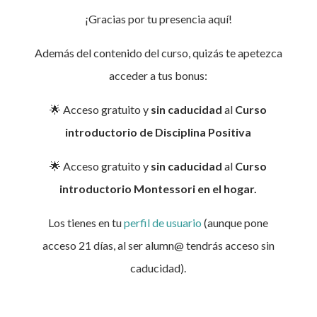
¡Gracias por tu presencia aquí!
Además del contenido del curso, quizás te apetezca
acceder a tus bonus:
🌟 Acceso gratuito y
sin caducidad
al
Curso
introductorio de Disciplina Positiva
🌟 Acceso gratuito y
sin caducidad
al
Curso
introductorio Montessori en el hogar.
Los tienes en tu
perfil de usuario
(aunque pone
acceso 21 días, al ser alumn@ tendrás acceso sin
caducidad).