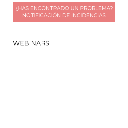
¿HAS ENCONTRADO UN PROBLEMA?
NOTIFICACIÓN DE INCIDENCIAS
WEBINARS