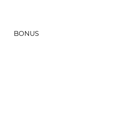
BONUS