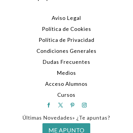
Aviso Legal
Política de Cookies
Política de Privacidad
Condiciones Generales
Dudas Frecuentes
Medios
Acceso Alumnos
Cursos
Últimas Novedades» ¿Te apuntas?
ME APUNTO