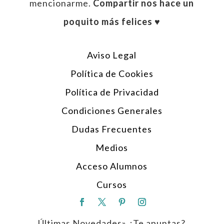
mencionarme.
Compartir nos hace un
poquito más felices ♥︎
Aviso Legal
Política de Cookies
Política de Privacidad
Condiciones Generales
Dudas Frecuentes
Medios
Acceso Alumnos
Cursos
Últimas Novedades» ¿Te apuntas?