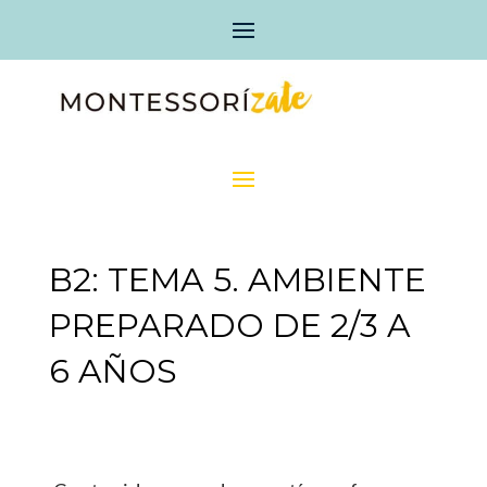
B2: TEMA 5. AMBIENTE
PREPARADO DE 2/3 A
6 AÑOS