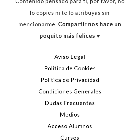
Contenido pensado para tí, por favor, no
lo copies ni te lo atribuyas sin
mencionarme.
Compartir nos hace un
poquito más felices ♥︎
Aviso Legal
Política de Cookies
Política de Privacidad
Condiciones Generales
Dudas Frecuentes
Medios
Acceso Alumnos
Cursos