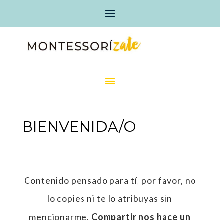
BIENVENIDA/O
Contenido pensado para tí, por favor, no
lo copies ni te lo atribuyas sin
mencionarme.
Compartir nos hace un