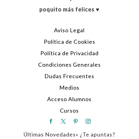
poquito más felices ♥︎
Aviso Legal
Política de Cookies
Política de Privacidad
Condiciones Generales
Dudas Frecuentes
Medios
Acceso Alumnos
Cursos
Últimas Novedades» ¿Te apuntas?