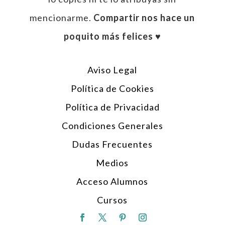
mencionarme.
Compartir nos hace un
poquito más felices ♥︎
Aviso Legal
Política de Cookies
Política de Privacidad
Condiciones Generales
Dudas Frecuentes
Medios
Acceso Alumnos
Cursos