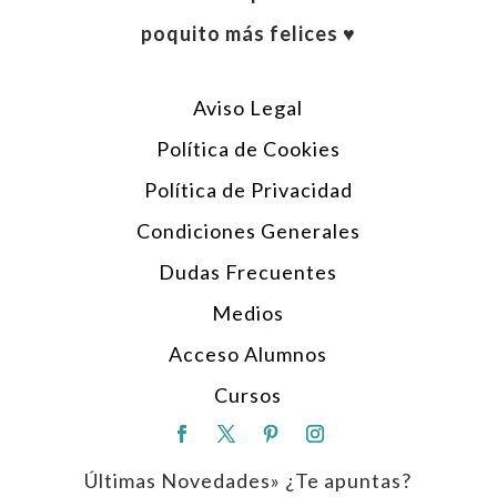
poquito más felices ♥︎
Aviso Legal
Política de Cookies
Política de Privacidad
Condiciones Generales
Dudas Frecuentes
Medios
Acceso Alumnos
Cursos
Últimas Novedades» ¿Te apuntas?