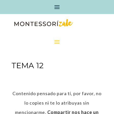
TEMA 12
Contenido pensado para tí, por favor, no
lo copies ni te lo atribuyas sin
mencionarme.
Compartir nos hace un