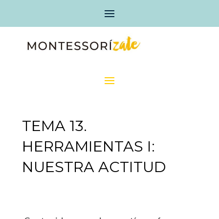
TEMA 13.
HERRAMIENTAS I:
NUESTRA ACTITUD