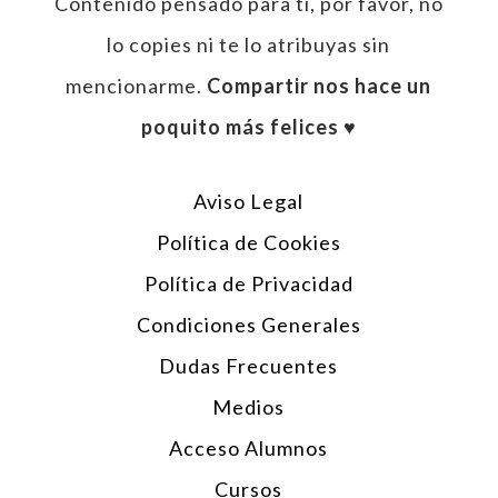
Contenido pensado para tí, por favor, no
lo copies ni te lo atribuyas sin
mencionarme.
Compartir nos hace un
poquito más felices ♥︎
Aviso Legal
Política de Cookies
Política de Privacidad
Condiciones Generales
Dudas Frecuentes
Medios
Acceso Alumnos
Cursos