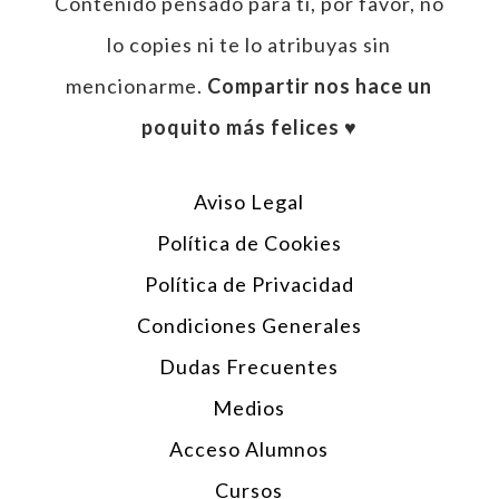
Contenido pensado para tí, por favor, no
lo copies ni te lo atribuyas sin
mencionarme.
Compartir nos hace un
poquito más felices ♥︎
Aviso Legal
Política de Cookies
Política de Privacidad
Condiciones Generales
Dudas Frecuentes
Medios
Acceso Alumnos
Cursos