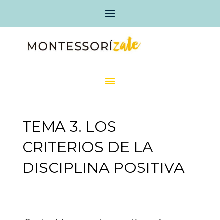
TEMA 3. LOS
CRITERIOS DE LA
DISCIPLINA POSITIVA