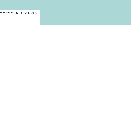
CCESO ALUMNOS