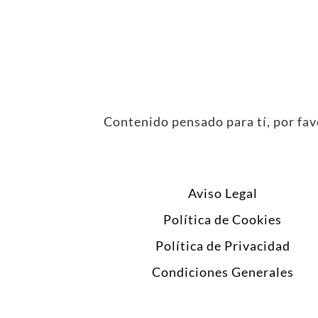
Contenido pensado para tí, por favo
Aviso Legal
Política de Cookies
Política de Privacidad
Condiciones Generales