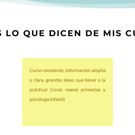
S LO QUE DICEN DE MIS 
Curso excelente, información amplia
y clara, grandes ideas que llevar a la
práctica! Coral, mamá primeriza y
psicóloga infantil