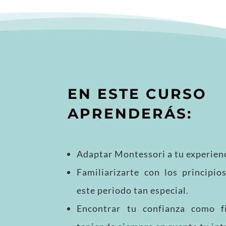
EN ESTE CURSO
APRENDERÁS:
Adaptar Montessori a tu experienc
Familiarizarte con los principi
este periodo tan especial.
Encontrar tu confianza como fi