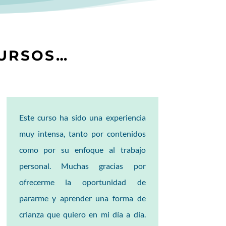
CURSOS…
Este curso ha sido una experiencia
muy intensa, tanto por contenidos
como por su enfoque al trabajo
personal. Muchas gracias por
ofrecerme la oportunidad de
pararme y aprender una forma de
crianza que quiero en mi día a día.