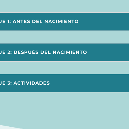
E 1: ANTES DEL NACIMIENTO
E 2: DESPUÉS DEL NACIMIENTO
E 3: ACTIVIDADES