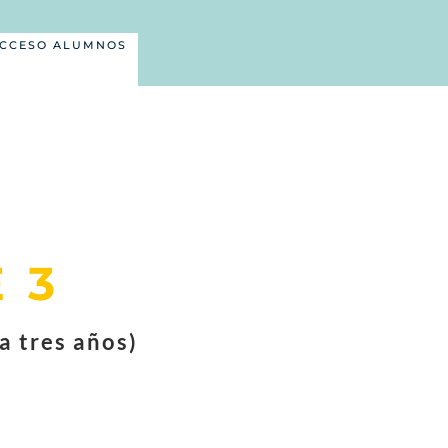
CCESO ALUMNOS
 3
 a tres años)