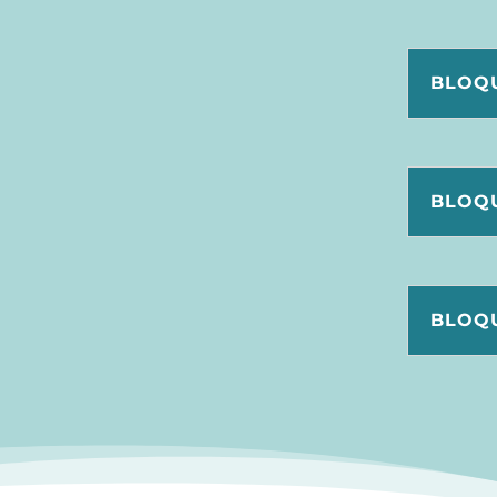
BLOQU
BLOQU
BLOQU