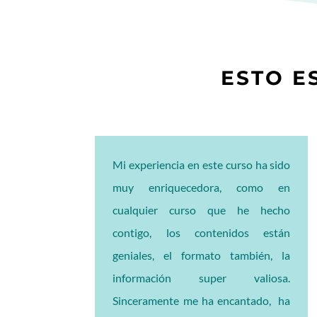
ESTO E
Mi experiencia en este curso ha sido
muy enriquecedora, como en
cualquier curso que he hecho
contigo, los contenidos están
geniales, el formato también, la
información super valiosa.
Sinceramente me ha encantado, ha