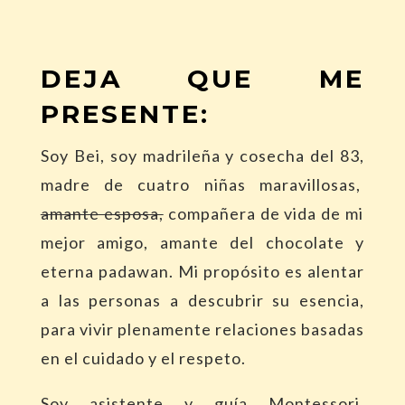
DEJA QUE ME
PRESENTE:
Soy Bei, soy madrileña y cosecha del 83,
madre de cuatro niñas maravillosas,
amante esposa,
compañera de vida de mi
mejor amigo, amante del chocolate y
eterna padawan. Mi propósito es alentar
a las personas a descubrir su esencia,
para vivir plenamente relaciones basadas
en el cuidado y el respeto.
Soy asistente y guía Montessori,