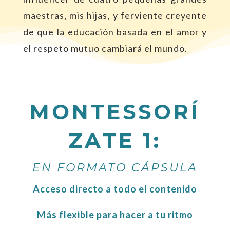
maestras, mis hijas, y ferviente creyente
de que la educación basada en el amor y
el respeto mutuo cambiará el mundo.
MONTESSORÍ
ZATE 1:
EN FORMATO CÁPSULA
Acceso directo a todo el contenido
Más flexible para hacer a tu ritmo