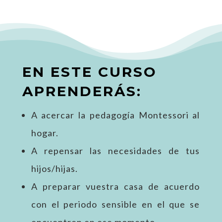
EN ESTE CURSO
APRENDERÁS:
A acercar la pedagogía Montessori al
hogar.
A repensar las necesidades de tus
hijos/hijas.
A preparar vuestra casa de acuerdo
con el periodo sensible en el que se
encuentren en ese momento.