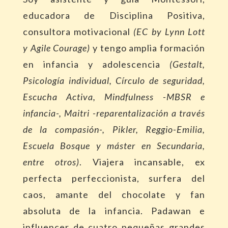
educadora de Disciplina Positiva,
consultora motivacional
(EC by Lynn Lott
y Agile Courage)
y tengo amplia formación
en infancia y adolescencia
(Gestalt,
Psicología individual, Círculo de seguridad,
Escucha Activa, Mindfulness -MBSR e
infancia-, Maitri -reparentalización a través
de la compasión-, Pikler, Reggio-Emilia,
Escuela Bosque y máster en Secundaria,
entre otros)
. Viajera incansable, ex
perfecta perfeccionista, surfera del
caos, amante del chocolate y fan
absoluta de la infancia. Padawan e
influencer de cuatro pequeñas grandes