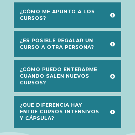
¿CÓMO ME APUNTO A LOS
CURSOS?
¿ES POSIBLE REGALAR UN
CURSO A OTRA PERSONA?
¿CÓMO PUEDO ENTERARME
CUANDO SALEN NUEVOS
CURSOS?
¿QUE DIFERENCIA HAY
ENTRE CURSOS INTENSIVOS
Y CÁPSULA?