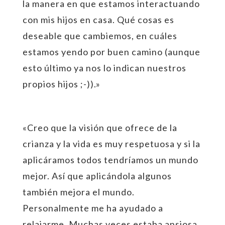
la manera en que estamos interactuando
con mis hijos en casa. Qué cosas es
deseable que cambiemos, en cuáles
estamos yendo por buen camino (aunque
esto último ya nos lo indican nuestros
propios hijos ;-)).»
«Creo que la visión que ofrece de la
crianza y la vida es muy respetuosa y si la
aplicáramos todos tendríamos un mundo
mejor. Así que aplicándola algunos
también mejora el mundo.
Personalmente me ha ayudado a
relajarme. Muchas veces estaba ansiosa