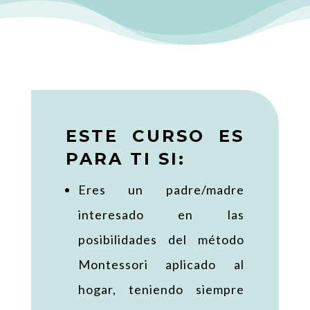
ESTE CURSO ES
PARA TI SI:
Eres un padre/madre
interesado en las
posibilidades del método
Montessori aplicado al
hogar, teniendo siempre