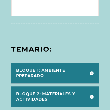
TEMARIO:
BLOQUE 1: AMBIENTE
PREPARADO
BLOQUE 2: MATERIALES Y
ACTIVIDADES