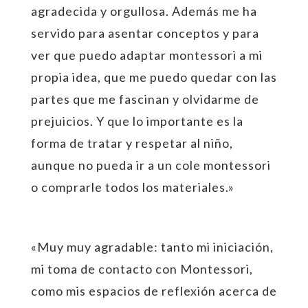
agradecida y orgullosa. Además me ha
servido para asentar conceptos y para
ver que puedo adaptar montessori a mi
propia idea, que me puedo quedar con las
partes que me fascinan y olvidarme de
prejuicios. Y que lo importante es la
forma de tratar y respetar al niño,
aunque no pueda ir a un cole montessori
o comprarle todos los materiales.»
«Muy muy agradable: tanto mi iniciación,
mi toma de contacto con Montessori,
como mis espacios de reflexión acerca de