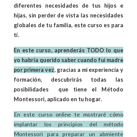
diferentes necesidades de tus hijos e
hijas, sin perder de vista las necesidades
globales de tu familia, este curso es para
tí.
En este curso, aprenderás TODO lo que
yo habría querido saber cuando fui madre
por primera vez
, gracias a mi experiencia y
formación, descubrirás todas las
posibilidades que tiene el Método
Montessori, aplicado en tu hogar.
En este curso online te mostraré cómo
implantar los principios del método
Montessori para preparar un abmiente