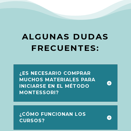
ALGUNAS DUDAS
FRECUENTES:
¿ES NECESARIO COMPRAR
MUCHOS MATERIALES PARA
INICIARSE EN EL MÉTODO
MONTESSORI?
¿CÓMO FUNCIONAN LOS
CURSOS?