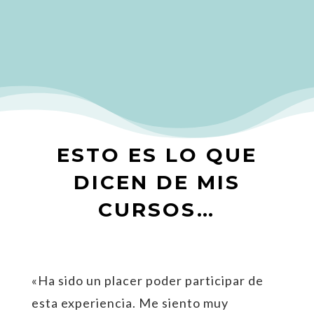
ESTO ES LO QUE
DICEN DE MIS
CURSOS…
«Ha sido un placer poder participar de
esta experiencia. Me siento muy