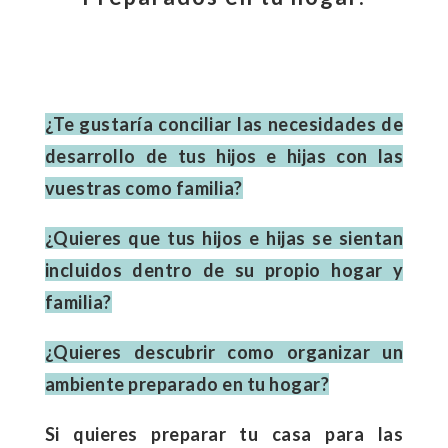
¿Te gustaría conciliar las necesidades de
desarrollo de tus hijos e hijas con las
vuestras como familia?
¿Quieres que tus hijos e hijas se sientan
incluidos dentro de su propio hogar y
familia?
¿Quieres descubrir como organizar un
ambiente preparado en tu hogar?
Si quieres preparar tu casa para las