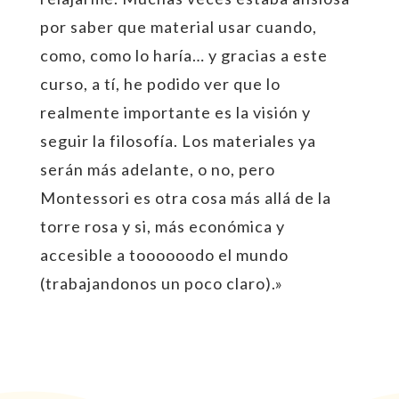
por saber que material usar cuando,
como, como lo haría… y gracias a este
curso, a tí, he podido ver que lo
realmente importante es la visión y
seguir la filosofía. Los materiales ya
serán más adelante, o no, pero
Montessori es otra cosa más allá de la
torre rosa y si, más económica y
accesible a toooooodo el mundo
(trabajandonos un poco claro).»