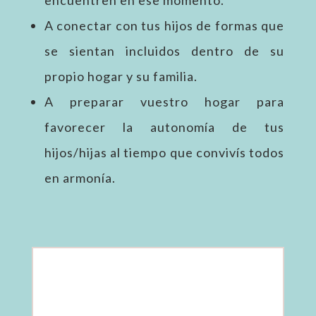
A conectar con tus hijos de formas que
se sientan incluidos dentro de su
propio hogar y su familia.
A preparar vuestro hogar para
favorecer la autonomía de tus
hijos/hijas al tiempo que convivís todos
en armonía.