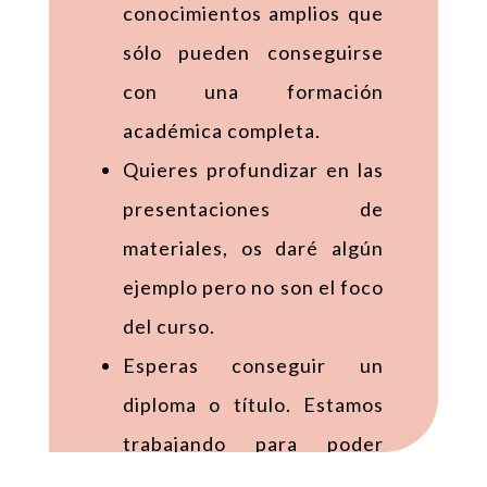
conocimientos amplios que
sólo pueden conseguirse
con una formación
académica completa.
Quieres profundizar en las
presentaciones de
materiales, os daré algún
ejemplo pero no son el foco
del curso.
Esperas conseguir un
diploma o título. Estamos
trabajando para poder
emitir certificados de