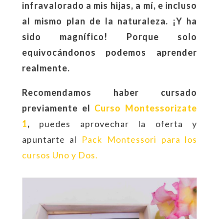
infravalorado a mis hijas, a mí, e incluso
al mismo plan de la naturaleza. ¡Y ha
sido magnífico! Porque solo
equivocándonos podemos aprender
realmente.
Recomendamos haber cursado
previamente el
Curso Montessorizate
1
,
puedes aprovechar la oferta y
apuntarte al
Pack Montessori para los
cursos Uno y Dos
.