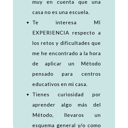
muy en cuenta que una
casa no es una escuela.
Te interesa MI
EXPERIENCIA respecto a
los retos y dificultades que
me he encontrado a la hora
de aplicar un Método
pensado para centros
educativos en mi casa.
Tienes curiosidad por
aprender algo más del
Método, llevaros un
esquema general y/o como