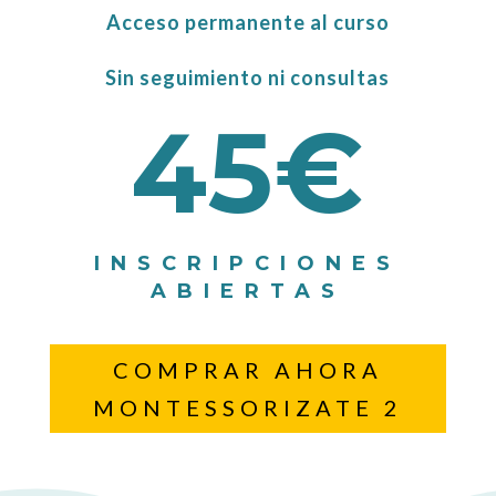
Acceso permanente al curso
Sin seguimiento ni consultas
45€
INSCRIPCIONES
ABIERTAS
COMPRAR AHORA
MONTESSORIZATE 2