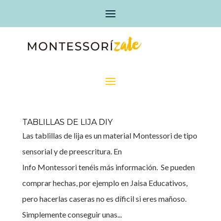
TABLILLAS DE LIJA DIY
Las tablillas de lija es un material Montessori de tipo
sensorial y de preescritura. En
Info Montessori tenéis más información. Se pueden
comprar hechas, por ejemplo en Jaisa Educativos,
pero hacerlas caseras no es díficil si eres mañoso.
Simplemente conseguir unas...