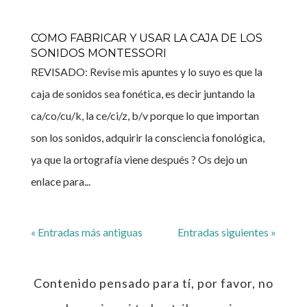
COMO FABRICAR Y USAR LA CAJA DE LOS
SONIDOS MONTESSORI
REVISADO: Revise mis apuntes y lo suyo es que la
caja de sonidos sea fonética, es decir juntando la
ca/co/cu/k, la ce/ci/z, b/v porque lo que importan
son los sonidos, adquirir la consciencia fonológica,
ya que la ortografía viene después ? Os dejo un
enlace para...
« Entradas más antiguas
Entradas siguientes »
Contenido pensado para tí, por favor, no