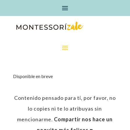
Disponible en breve
Contenido pensado para tí, por favor, no
lo copies ni te lo atribuyas sin
mencionarme.
Compartir nos hace un