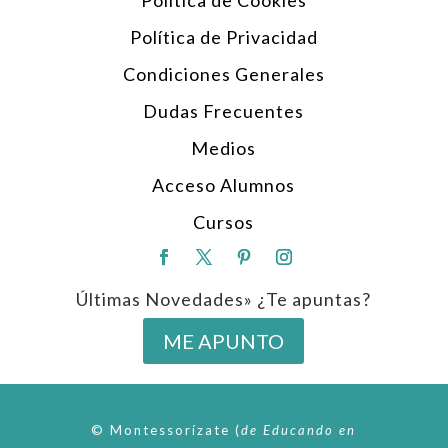
Política de Cookies
Política de Privacidad
Condiciones Generales
Dudas Frecuentes
Medios
Acceso Alumnos
Cursos
Últimas Novedades» ¿Te apuntas?
ME APUNTO
© Montessorízate
(
de
Educando en