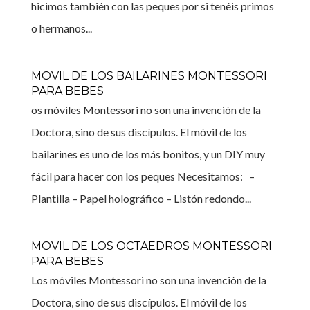
hicimos también con las peques por si tenéis primos
o hermanos...
MOVIL DE LOS BAILARINES MONTESSORI
PARA BEBES
os móviles Montessori no son una invención de la
Doctora, sino de sus discípulos. El móvil de los
bailarines es uno de los más bonitos, y un DIY muy
fácil para hacer con los peques Necesitamos: –
Plantilla – Papel holográfico – Listón redondo...
MOVIL DE LOS OCTAEDROS MONTESSORI
PARA BEBES
Los móviles Montessori no son una invención de la
Doctora, sino de sus discípulos. El móvil de los