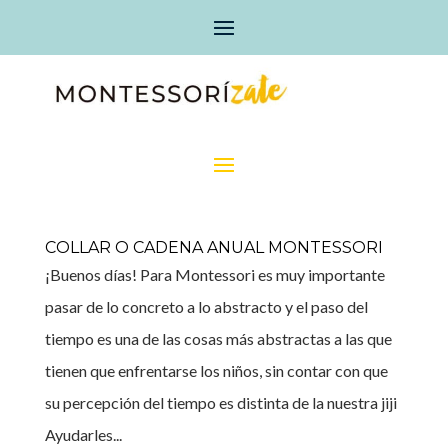
COLLAR O CADENA ANUAL MONTESSORI
¡Buenos días! Para Montessori es muy importante
pasar de lo concreto a lo abstracto y el paso del
tiempo es una de las cosas más abstractas a las que
tienen que enfrentarse los niños, sin contar con que
su percepción del tiempo es distinta de la nuestra jiji
Ayudarles...