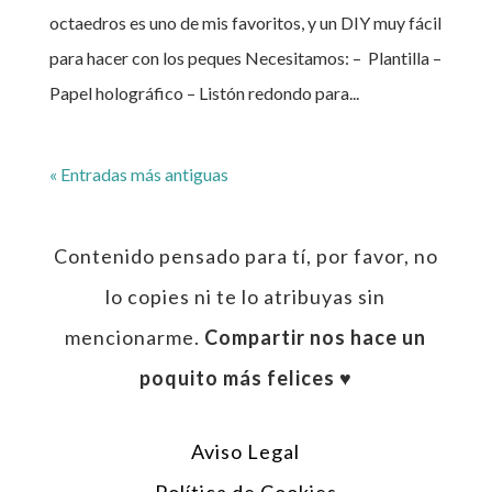
octaedros es uno de mis favoritos, y un DIY muy fácil
para hacer con los peques Necesitamos: – Plantilla –
Papel holográfico – Listón redondo para...
« Entradas más antiguas
Contenido pensado para tí, por favor, no
lo copies ni te lo atribuyas sin
mencionarme.
Compartir nos hace un
poquito más felices ♥︎
Aviso Legal