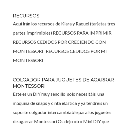
RECURSOS
Aquí irán los recursos de Klara y Raquel (tarjetas tres
partes, imprimibles) RECURSOS PARA IMPRIMIR
RECURSOS CEDIDOS POR CRECIENDO CON
MONTESSORI RECURSOS CEDIDOS POR MI
MONTESSORI
COLGADOR PARA JUGUETES DE AGARRAR
MONTESSORI
Este es un DIY muy sencillo, solo necesitáis una
máquina de snaps y cinta elástica y ya tendréis un
soporte colgador intercambiable para los juguetes
de agarrar Montessori Os dejo otro Mini DIY que