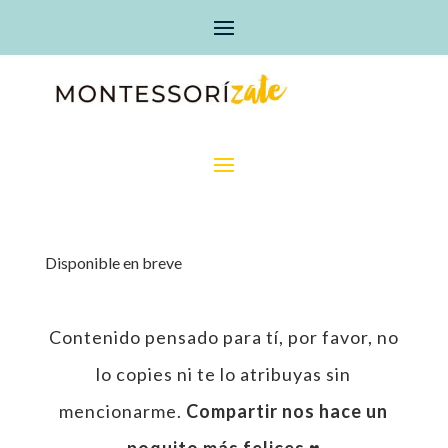
Disponible en breve
Contenido pensado para tí, por favor, no
lo copies ni te lo atribuyas sin
mencionarme.
Compartir nos hace un