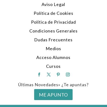
Aviso Legal
Política de Cookies
Política de Privacidad
Condiciones Generales
Dudas Frecuentes
Medios
Acceso Alumnos
Cursos
Últimas Novedades» ¿Te apuntas?
ME APUNTO