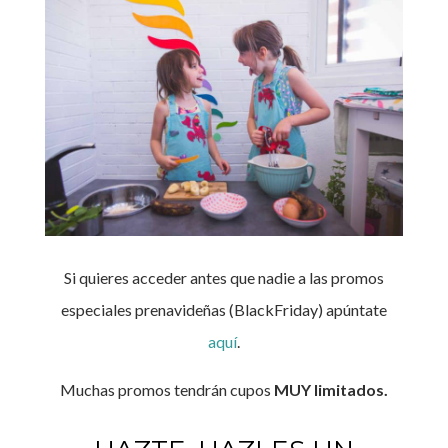
Si quieres acceder antes que nadie a las promos
especiales prenavideñas (BlackFriday) apúntate
aquí
.
Muchas promos tendrán cupos
MUY limitados.