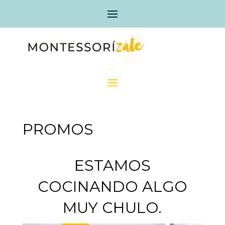
PROMOS
ESTAMOS
COCINANDO ALGO
MUY CHULO.