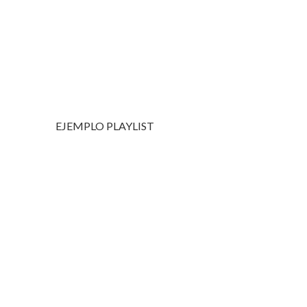
EJEMPLO PLAYLIST