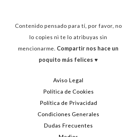
Contenido pensado para tí, por favor, no
lo copies ni te lo atribuyas sin
mencionarme.
Compartir nos hace un
poquito más felices ♥︎
Aviso Legal
Política de Cookies
Política de Privacidad
Condiciones Generales
Dudas Frecuentes
Medios