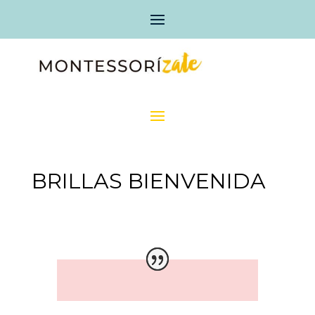
BRILLAS BIENVENIDA