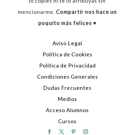
lo copies ni te lo atribuyas sin
mencionarme.
Compartir nos hace un
poquito más felices ♥︎
Aviso Legal
Política de Cookies
Política de Privacidad
Condiciones Generales
Dudas Frecuentes
Medios
Acceso Alumnos
Cursos