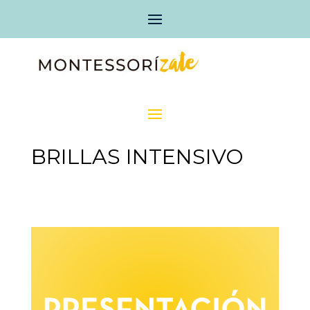
BRILLAS INTENSIVO