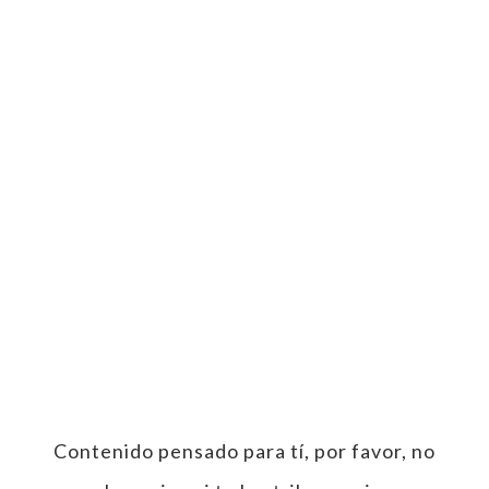
Contenido pensado para tí, por favor, no