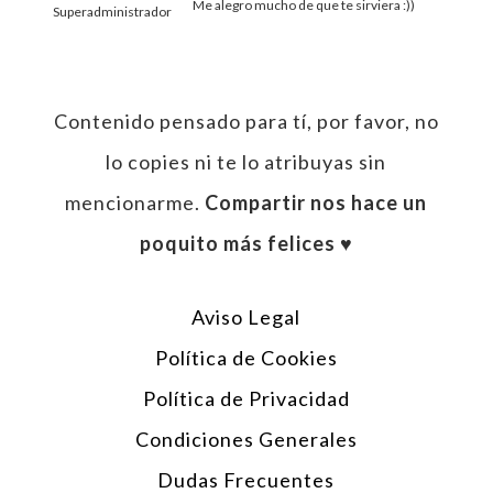
Me alegro mucho de que te sirviera :))
Superadministrador
Contenido pensado para tí, por favor, no
lo copies ni te lo atribuyas sin
mencionarme.
Compartir nos hace un
poquito más felices ♥︎
Aviso Legal
Política de Cookies
Política de Privacidad
Condiciones Generales
Dudas Frecuentes