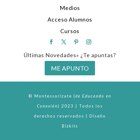
Medios
Acceso Alumnos
Cursos
Últimas Novedades» ¿Te apuntas?
ME APUNTO
© Montessorízate
(
de
Educando en
Conexión
)
2023 | Todos los
derechos reservados | Diseño
Bizkits