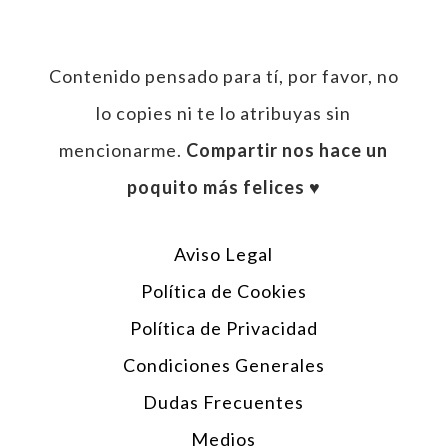
Contenido pensado para tí, por favor, no
lo copies ni te lo atribuyas sin
mencionarme.
Compartir nos hace un
poquito más felices ♥︎
Aviso Legal
Política de Cookies
Política de Privacidad
Condiciones Generales
Dudas Frecuentes
Medios