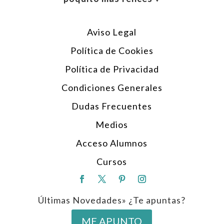
Aviso Legal
Política de Cookies
Política de Privacidad
Condiciones Generales
Dudas Frecuentes
Medios
Acceso Alumnos
Cursos
Últimas Novedades» ¿Te apuntas?
ME APUNTO