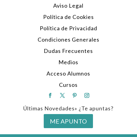
Aviso Legal
Política de Cookies
Política de Privacidad
Condiciones Generales
Dudas Frecuentes
Medios
Acceso Alumnos
Cursos
Últimas Novedades» ¿Te apuntas?
ME APUNTO