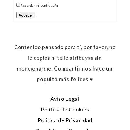
Recordar mi contraseña
Acceder
Contenido pensado para tí, por favor, no
lo copies ni te lo atribuyas sin
mencionarme.
Compartir nos hace un
poquito más felices ♥︎
Aviso Legal
Política de Cookies
Política de Privacidad