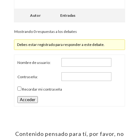
Autor
Entradas
Mostrando 0 respuestas a los debates
Debes estar registrado para responder a este debate.
Nombre de usuario:
Contraseña:
Recordar mi contraseña
Acceder
Contenido pensado para tí, por favor, no