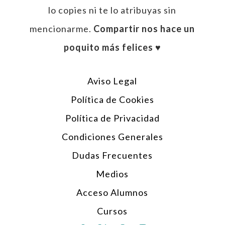
lo copies ni te lo atribuyas sin
mencionarme.
Compartir nos hace un
poquito más felices ♥︎
Aviso Legal
Política de Cookies
Política de Privacidad
Condiciones Generales
Dudas Frecuentes
Medios
Acceso Alumnos
Cursos