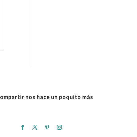
ompartir nos hace un poquito más