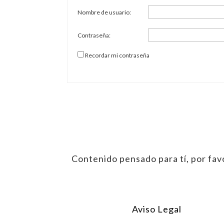
Nombre de usuario:
Contraseña:
Recordar mi contraseña
Contenido pensado para tí, por favo
Aviso Legal