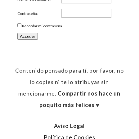
Contraseña:
Recordar mi contraseña
Acceder
Contenido pensado para tí, por favor, no
lo copies ni te lo atribuyas sin
mencionarme.
Compartir nos hace un
poquito más felices ♥︎
Aviso Legal
Política de Cookies