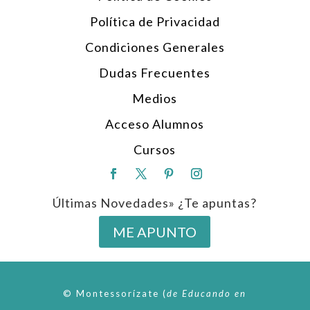
Política de Privacidad
Condiciones Generales
Dudas Frecuentes
Medios
Acceso Alumnos
Cursos
Últimas Novedades» ¿Te apuntas?
ME APUNTO
© Montessorízate
(
de
Educando en