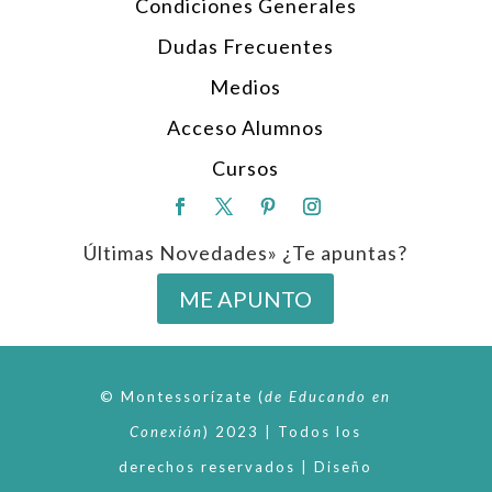
Condiciones Generales
Dudas Frecuentes
Medios
Acceso Alumnos
Cursos
Últimas Novedades» ¿Te apuntas?
ME APUNTO
© Montessorízate
(
de
Educando en
Conexión
)
2023 | Todos los
derechos reservados | Diseño