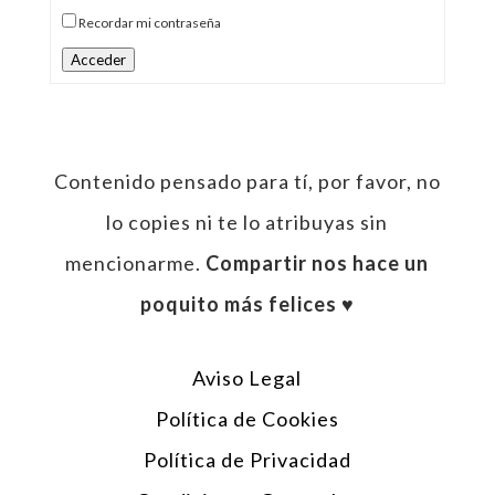
Recordar mi contraseña
Acceder
Contenido pensado para tí, por favor, no
lo copies ni te lo atribuyas sin
mencionarme.
Compartir nos hace un
poquito más felices ♥︎
Aviso Legal
Política de Cookies
Política de Privacidad