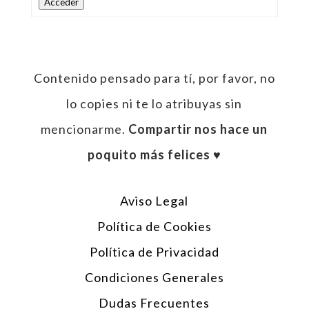
Acceder
Contenido pensado para tí, por favor, no
lo copies ni te lo atribuyas sin
mencionarme.
Compartir nos hace un
poquito más felices ♥︎
Aviso Legal
Política de Cookies
Política de Privacidad
Condiciones Generales
Dudas Frecuentes