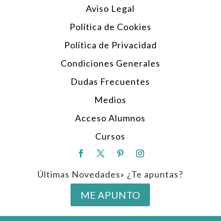
Aviso Legal
Política de Cookies
Política de Privacidad
Condiciones Generales
Dudas Frecuentes
Medios
Acceso Alumnos
Cursos
Últimas Novedades» ¿Te apuntas?
ME APUNTO