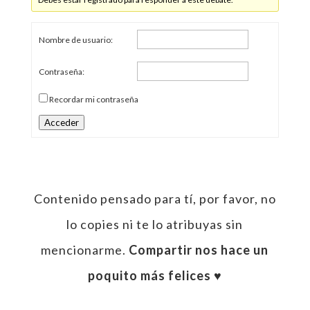
Nombre de usuario:
Contraseña:
Recordar mi contraseña
Acceder
Contenido pensado para tí, por favor, no
lo copies ni te lo atribuyas sin
mencionarme.
Compartir nos hace un
poquito más felices ♥︎