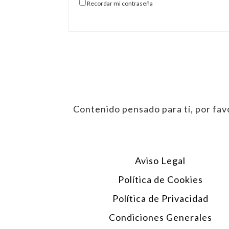
Recordar mi contraseña
Contenido pensado para tí, por favo
Aviso Legal
Política de Cookies
Política de Privacidad
Condiciones Generales