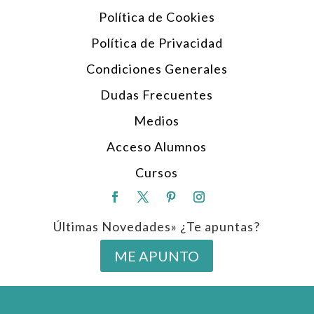
Política de Cookies
Política de Privacidad
Condiciones Generales
Dudas Frecuentes
Medios
Acceso Alumnos
Cursos
Últimas Novedades» ¿Te apuntas?
ME APUNTO