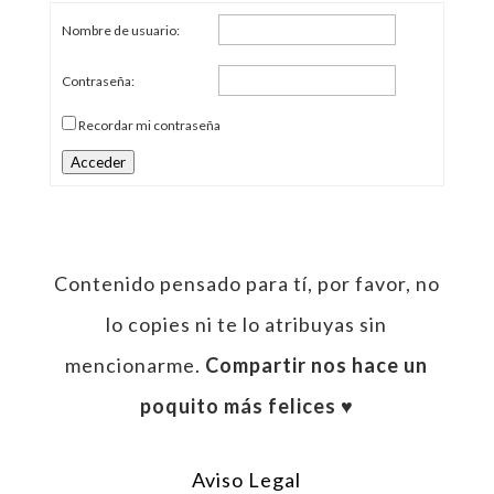
Nombre de usuario:
Contraseña:
Recordar mi contraseña
Acceder
Contenido pensado para tí, por favor, no
lo copies ni te lo atribuyas sin
mencionarme.
Compartir nos hace un
poquito más felices ♥︎
Aviso Legal