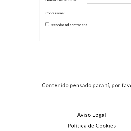
Contraseña:
Recordar mi contraseña
Contenido pensado para tí, por favo
Aviso Legal
Política de Cookies