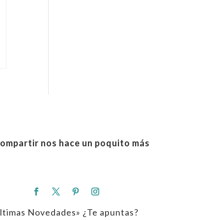
ompartir nos hace un poquito más
ltimas Novedades» ¿Te apuntas?