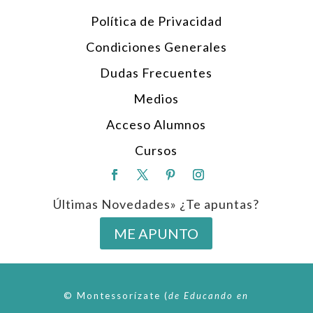
Política de Privacidad
Condiciones Generales
Dudas Frecuentes
Medios
Acceso Alumnos
Cursos
Últimas Novedades» ¿Te apuntas?
ME APUNTO
© Montessorízate
(
de
Educando en