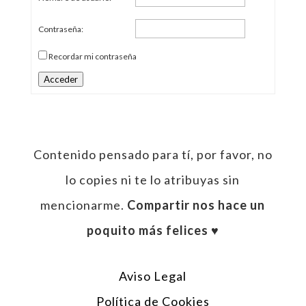
Contraseña:
Recordar mi contraseña
Acceder
Contenido pensado para tí, por favor, no
lo copies ni te lo atribuyas sin
mencionarme.
Compartir nos hace un
poquito más felices ♥︎
Aviso Legal
Política de Cookies