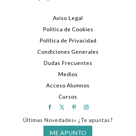
Aviso Legal
Política de Cookies
Política de Privacidad
Condiciones Generales
Dudas Frecuentes
Medios
Acceso Alumnos
Cursos
Últimas Novedades» ¿Te apuntas?
ME APUNTO