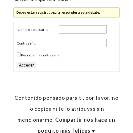
Debes estar registrado para responder a este debate.
Nombre de usuario:
Contraseña:
Recordar mi contraseña
Acceder
Contenido pensado para tí, por favor, no
lo copies ni te lo atribuyas sin
mencionarme.
Compartir nos hace un
poquito más felices ♥︎