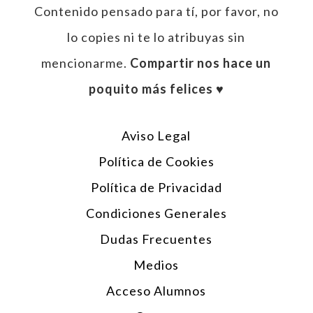
Contenido pensado para tí, por favor, no
lo copies ni te lo atribuyas sin
mencionarme.
Compartir nos hace un
poquito más felices ♥︎
Aviso Legal
Política de Cookies
Política de Privacidad
Condiciones Generales
Dudas Frecuentes
Medios
Acceso Alumnos