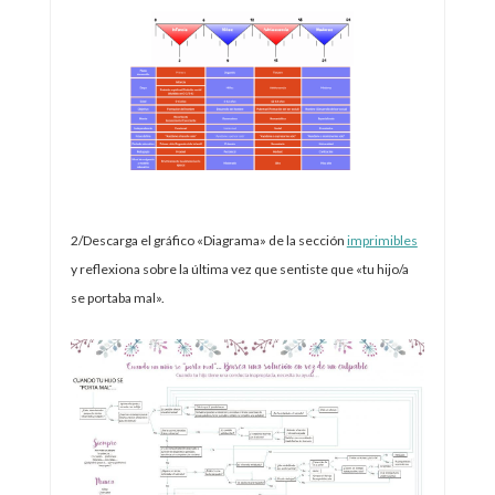
2/Descarga el gráfico «Diagrama» de la sección
imprimibles
y reflexiona sobre la última vez que sentiste que «tu hijo/a
se portaba mal».