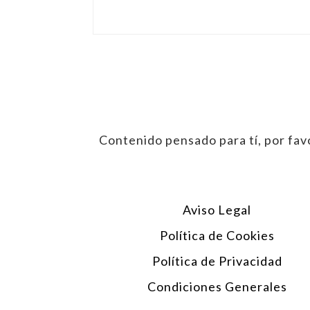
Contenido pensado para tí, por favo
Aviso Legal
Política de Cookies
Política de Privacidad
Condiciones Generales