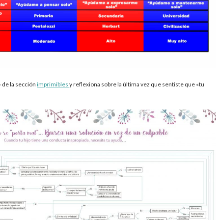
 de la sección
imprimibles
y reflexiona sobre la última vez que sentiste que «tu