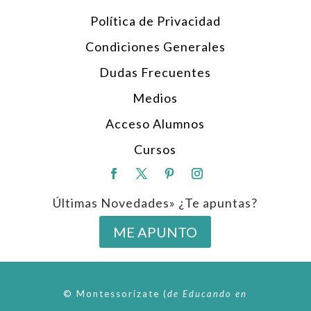
Política de Privacidad
Condiciones Generales
Dudas Frecuentes
Medios
Acceso Alumnos
Cursos
Últimas Novedades» ¿Te apuntas?
ME APUNTO
© Montessorízate
(
de
Educando en