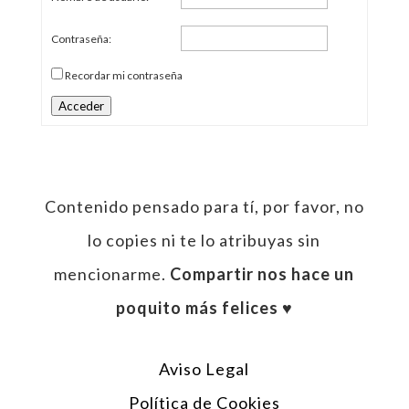
Contraseña:
Recordar mi contraseña
Acceder
Contenido pensado para tí, por favor, no
lo copies ni te lo atribuyas sin
mencionarme.
Compartir nos hace un
poquito más felices ♥︎
Aviso Legal
Política de Cookies