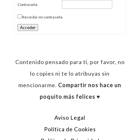
Contraseña:
Recordar mi contraseña
Acceder
Contenido pensado para tí, por favor, no
lo copies ni te lo atribuyas sin
mencionarme.
Compartir nos hace un
poquito más felices ♥︎
Aviso Legal
Política de Cookies