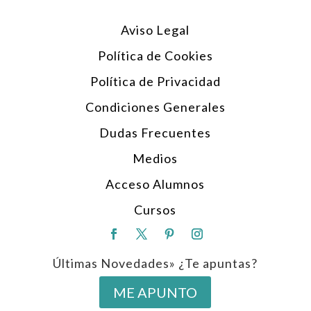
Aviso Legal
Política de Cookies
Política de Privacidad
Condiciones Generales
Dudas Frecuentes
Medios
Acceso Alumnos
Cursos
Últimas Novedades» ¿Te apuntas?
ME APUNTO