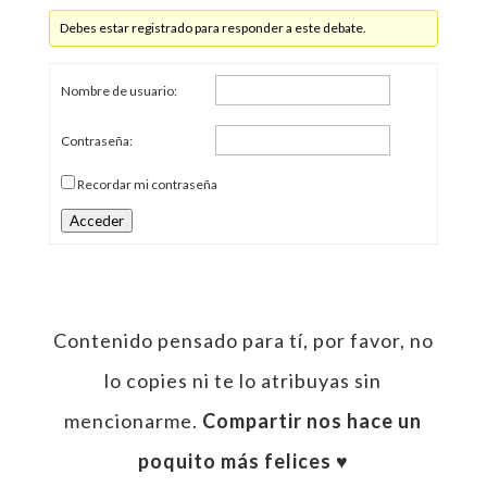
Debes estar registrado para responder a este debate.
Nombre de usuario:
Contraseña:
Recordar mi contraseña
Acceder
Contenido pensado para tí, por favor, no
lo copies ni te lo atribuyas sin
mencionarme.
Compartir nos hace un
poquito más felices ♥︎