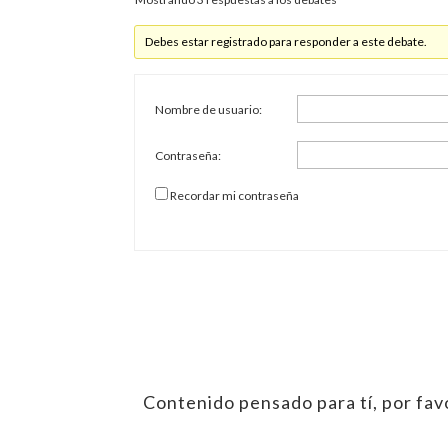
Debes estar registrado para responder a este debate.
Nombre de usuario:
Contraseña:
Recordar mi contraseña
Contenido pensado para tí, por favo