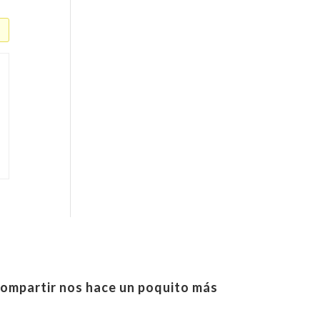
ompartir nos hace un poquito más