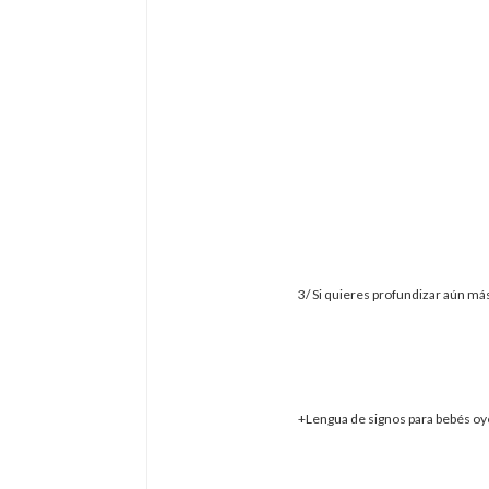
3/ Si quieres profundizar aún más
+Lengua de signos para bebés oy