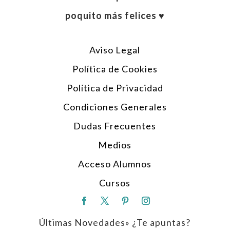
poquito más felices ♥︎
Aviso Legal
Política de Cookies
Política de Privacidad
Condiciones Generales
Dudas Frecuentes
Medios
Acceso Alumnos
Cursos
Últimas Novedades» ¿Te apuntas?