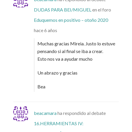
DUDAS PARA BEI/MIGUEL
en el foro
Eduquemos en positivo – otoño 2020
hace 6 años
Muchas gracias Mireia. Justo lo estuve
pensando si al final se iba a crear.
Esto nos va a ayudar mucho
Un abrazo y gracias
Bea
beacamara
ha respondido al debate
16.HERRAMIENTAS IV: