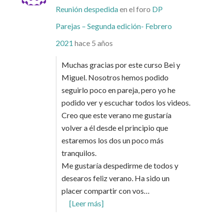
Reunión despedida
en el foro
DP
Parejas – Segunda edición- Febrero
2021
hace 5 años
Muchas gracias por este curso Bei y
Miguel. Nosotros hemos podido
seguirlo poco en pareja, pero yo he
podido ver y escuchar todos los videos.
Creo que este verano me gustaría
volver a él desde el principio que
estaremos los dos un poco más
tranquilos.
Me gustaría despedirme de todos y
desearos feliz verano. Ha sido un
placer compartir con vos…
[Leer más]