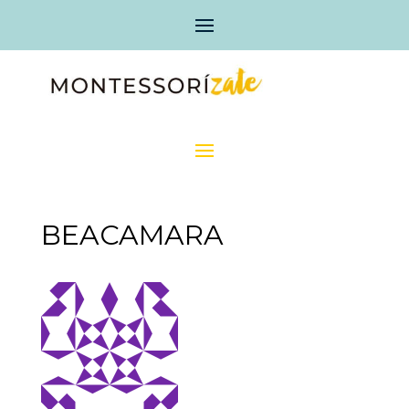
BEACAMARA