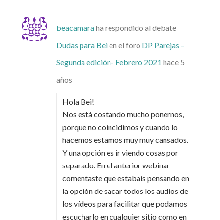
beacamara
ha respondido al debate
Dudas para Bei
en el foro
DP Parejas –
Segunda edición- Febrero 2021
hace 5
años
Hola Bei!
Nos está costando mucho ponernos,
porque no coincidimos y cuando lo
hacemos estamos muy muy cansados.
Y una opción es ir viendo cosas por
separado. En el anterior webinar
comentaste que estabais pensando en
la opción de sacar todos los audios de
los vídeos para facilitar que podamos
escucharlo en cualquier sitio como en