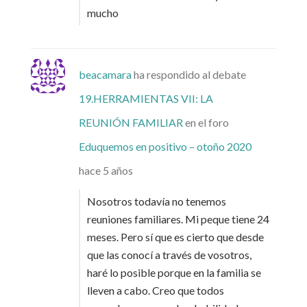
mucho
beacamara
ha respondido al debate
19.HERRAMIENTAS VII: LA
REUNIÓN FAMILIAR
en el foro
Eduquemos en positivo – otoño 2020
hace 5 años
Nosotros todavía no tenemos
reuniones familiares. Mi peque tiene 24
meses. Pero sí que es cierto que desde
que las conocí a través de vosotros,
haré lo posible porque en la familia se
lleven a cabo. Creo que todos