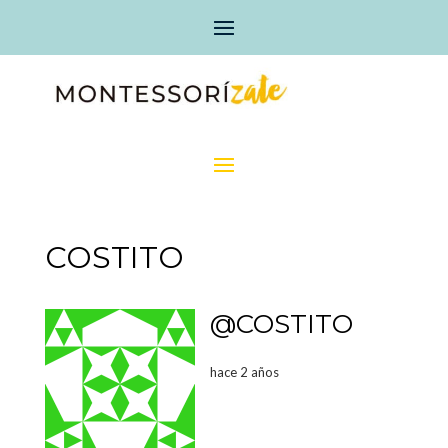
COSTITO
@COSTITO
hace 2 años