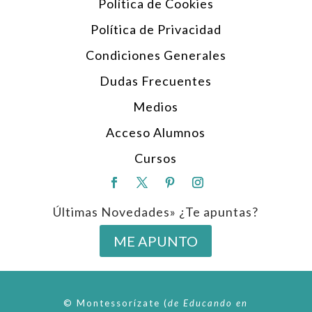
Política de Cookies
Política de Privacidad
Condiciones Generales
Dudas Frecuentes
Medios
Acceso Alumnos
Cursos
Últimas Novedades» ¿Te apuntas?
ME APUNTO
© Montessorízate
(
de
Educando en