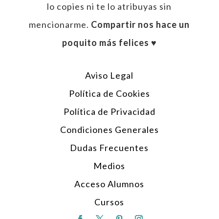
lo copies ni te lo atribuyas sin
mencionarme.
Compartir nos hace un
poquito más felices ♥︎
Aviso Legal
Política de Cookies
Política de Privacidad
Condiciones Generales
Dudas Frecuentes
Medios
Acceso Alumnos
Cursos