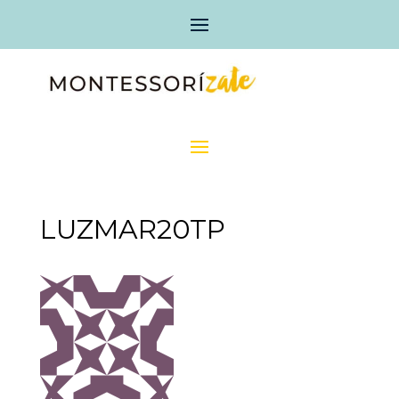
LUZMAR20TP