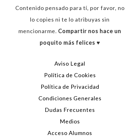
Contenido pensado para tí, por favor, no
lo copies ni te lo atribuyas sin
mencionarme.
Compartir nos hace un
poquito más felices ♥︎
Aviso Legal
Política de Cookies
Política de Privacidad
Condiciones Generales
Dudas Frecuentes
Medios
Acceso Alumnos