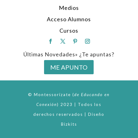
Medios
Acceso Alumnos
Cursos
Últimas Novedades» ¿Te apuntas?
ME APUNTO
© Montessorízate
(
de
Educando en
Conexión
)
2023 | Todos los
derechos reservados | Diseño
Bizkits