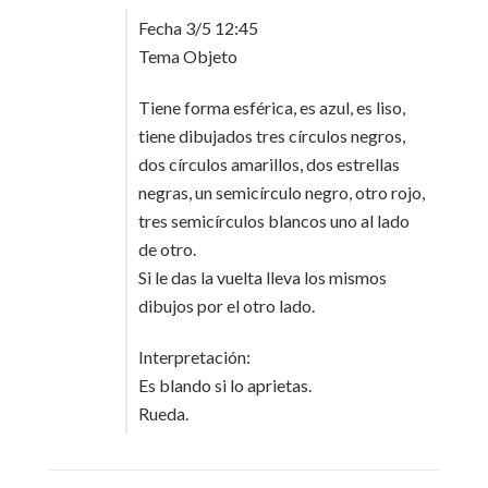
Fecha 3/5 12:45
Tema Objeto
Tiene forma esférica, es azul, es liso,
tiene dibujados tres círculos negros,
dos círculos amarillos, dos estrellas
negras, un semicírculo negro, otro rojo,
tres semicírculos blancos uno al lado
de otro.
Si le das la vuelta lleva los mismos
dibujos por el otro lado.
Interpretación:
Es blando si lo aprietas.
Rueda.