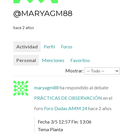
@MARYAGM88
hace 2 años
Actividad
Perfil
Foros
Personal
Menciones
Favoritos
Mostrar:
maryagm88
ha respondido al debate
PRÁCTICAS DE OBSERVACIÓN
en el
foro
Foro Dudas AMM 24
hace 2 años
Fecha 3/5 12:57 Fin: 13:06
Tema Planta