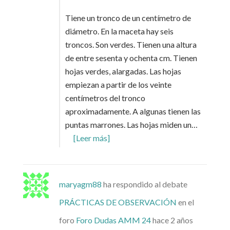
Tiene un tronco de un centímetro de
diámetro. En la maceta hay seis
troncos. Son verdes. Tienen una altura
de entre sesenta y ochenta cm. Tienen
hojas verdes, alargadas. Las hojas
empiezan a partir de los veinte
centímetros del tronco
aproximadamente. A algunas tienen las
puntas marrones. Las hojas miden un…
[Leer más]
maryagm88
ha respondido al debate
PRÁCTICAS DE OBSERVACIÓN
en el
foro
Foro Dudas AMM 24
hace 2 años