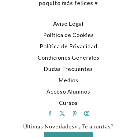
poquito más felices ♥︎
Aviso Legal
Política de Cookies
Política de Privacidad
Condiciones Generales
Dudas Frecuentes
Medios
Acceso Alumnos
Cursos
Últimas Novedades» ¿Te apuntas?