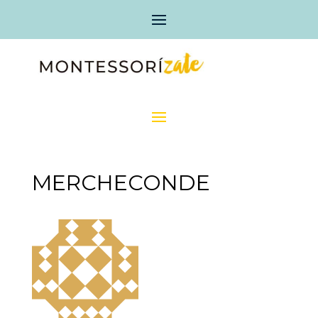
MERCHECONDE