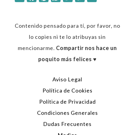
Contenido pensado para tí, por favor, no
lo copies ni te lo atribuyas sin
mencionarme.
Compartir nos hace un
poquito más felices ♥︎
Aviso Legal
Política de Cookies
Política de Privacidad
Condiciones Generales
Dudas Frecuentes