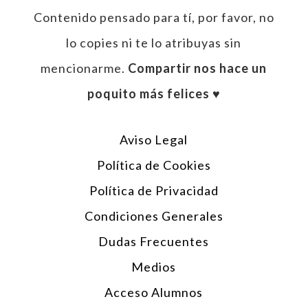
Contenido pensado para tí, por favor, no
lo copies ni te lo atribuyas sin
mencionarme.
Compartir nos hace un
poquito más felices ♥︎
Aviso Legal
Política de Cookies
Política de Privacidad
Condiciones Generales
Dudas Frecuentes
Medios
Acceso Alumnos