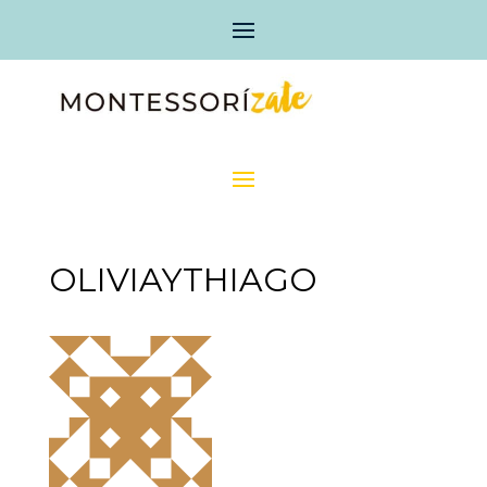
OLIVIAYTHIAGO