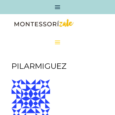
PILARMIGUEZ