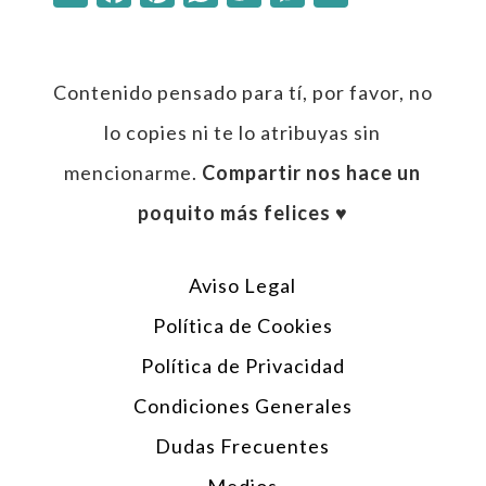
Contenido pensado para tí, por favor, no
lo copies ni te lo atribuyas sin
mencionarme.
Compartir nos hace un
poquito más felices ♥︎
Aviso Legal
Política de Cookies
Política de Privacidad
Condiciones Generales
Dudas Frecuentes